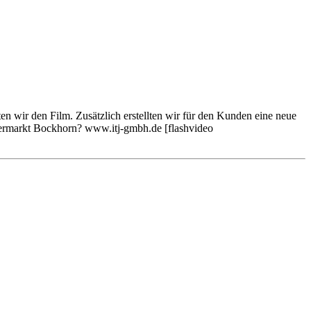
en wir den Film. Zusätzlich erstellten wir für den Kunden eine neue
mermarkt Bockhorn? www.itj-gmbh.de [flashvideo