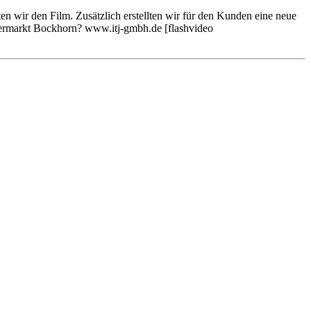
en wir den Film. Zusätzlich erstellten wir für den Kunden eine neue
mermarkt Bockhorn? www.itj-gmbh.de [flashvideo