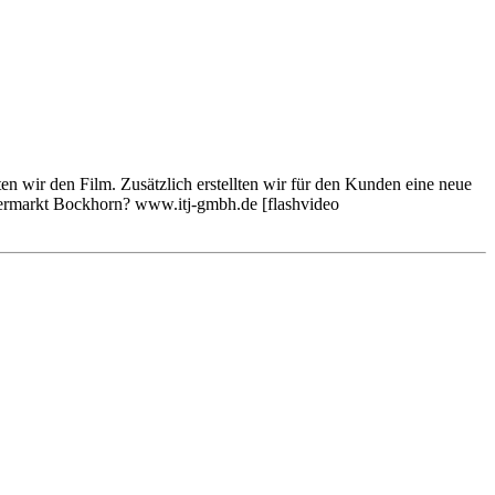
en wir den Film. Zusätzlich erstellten wir für den Kunden eine neue
mermarkt Bockhorn? www.itj-gmbh.de [flashvideo