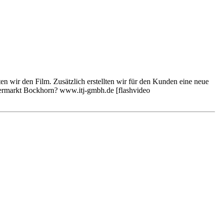
en wir den Film. Zusätzlich erstellten wir für den Kunden eine neue
mermarkt Bockhorn? www.itj-gmbh.de [flashvideo