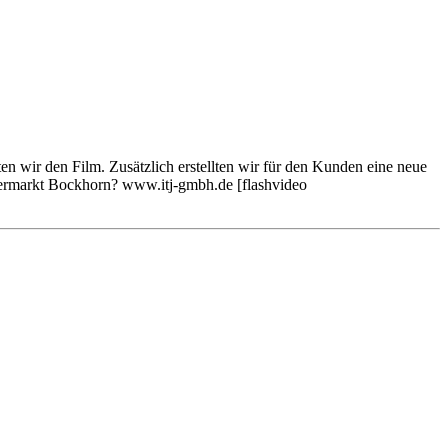
en wir den Film. Zusätzlich erstellten wir für den Kunden eine neue
mermarkt Bockhorn? www.itj-gmbh.de [flashvideo